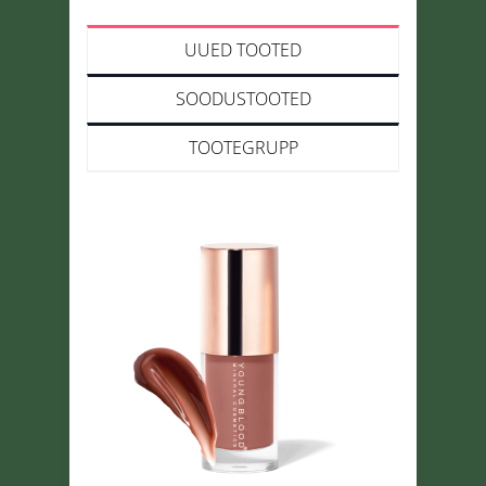
UUED TOOTED
SOODUSTOOTED
TOOTEGRUPP